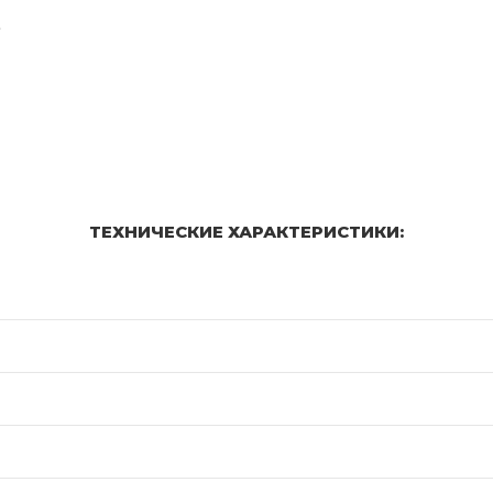
.
ТЕХНИЧЕСКИЕ ХАРАКТЕРИСТИКИ: