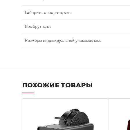
Габариты аппарата, мм:
Вес брутто, кг:
Размеры индивидуальной упаковки, мм:
ПОХОЖИЕ ТОВАРЫ