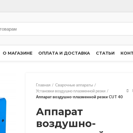
О МАГАЗИНЕ
ОПЛАТА И ДОСТАВКА
СТАТЬИ
КОН
Главная
Сварочные аппараты
Установки воздушно плазменной резки
Аппарат воздушно-плазменной резки CUT 40
Аппарат
воздушно-