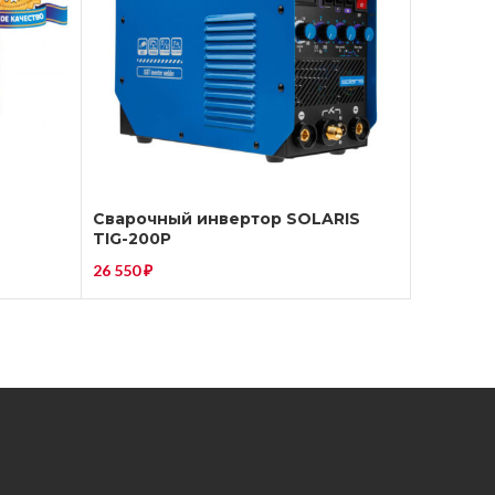
Сварочный инвертор SOLARIS
TIG-200P
26 550
₽