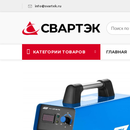
info@svartek.ru
КАТЕГОРИИ ТОВАРОВ
ГЛАВНАЯ