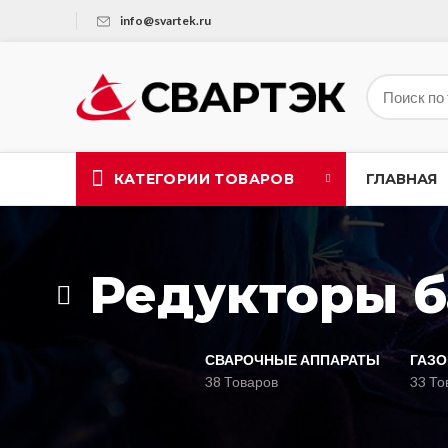
info@svartek.ru
КАТЕГОРИИ ТОВАРОВ
ГЛАВНАЯ
Редукторы б
СВАРОЧНЫЕ АППАРАТЫ
ГАЗО
38 Товаров
33 То