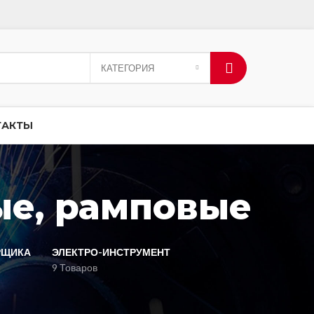
КАТЕГОРИЯ
ТАКТЫ
ые, рамповые
РЩИКА
ЭЛЕКТРО-ИНСТРУМЕНТ
9 Товаров