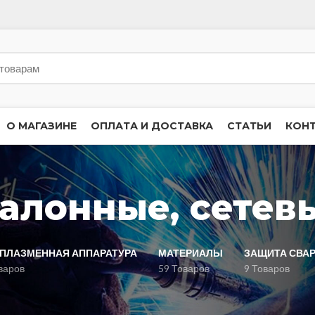
О МАГАЗИНЕ
ОПЛАТА И ДОСТАВКА
СТАТЬИ
КОН
алонные, сетев
ПЛАЗМЕННАЯ АППАРАТУРА
МАТЕРИАЛЫ
ЗАЩИТА СВА
варов
59 Товаров
9 Товаров