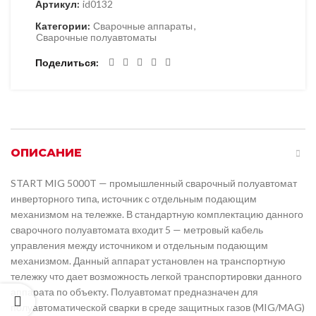
Артикул:
id0132
Категории:
Сварочные аппараты
,
Сварочные полуавтоматы
Поделиться
ОПИСАНИЕ
START MIG 5000T — промышленный сварочный полуавтомат
инверторного типа, источник с отдельным подающим
механизмом на тележке. В стандартную комплектацию данного
сварочного полуавтомата входит 5 — метровый кабель
управления между источником и отдельным подающим
механизмом. Данный аппарат установлен на транспортную
тележку что дает возможность легкой транспортировки данного
аппарата по объекту. Полуавтомат предназначен для
полуавтоматической сварки в среде защитных газов (MIG/MAG)