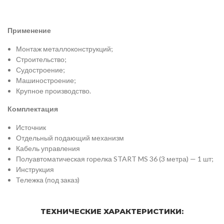
Применение
Монтаж металлоконструкций;
Строительство;
Судостроение;
Машиностроение;
Крупное производство.
Комплектация
Источник
Отдельный подающий механизм
Кабель управления
Полуавтоматическая горелка START MS 36 (3 метра) — 1 шт;
Инструкция
Тележка (под заказ)
ТЕХНИЧЕСКИЕ ХАРАКТЕРИСТИКИ: