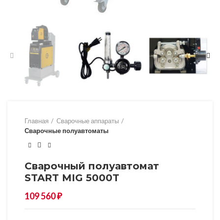
Главная
Сварочные аппараты
Сварочные полуавтоматы
Сварочный полуавтомат
START MIG 5000T
109 560
₽