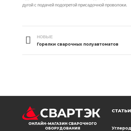
дугой с подачей подогретой присадочной проволоки.
НОВЫЕ
Горелки сварочных полуавтоматов
СТАТЬИ
ОНЛАЙН-МАГАЗИН СВАРОЧНОГО
Углерод
ОБОРУДОВАНИЯ