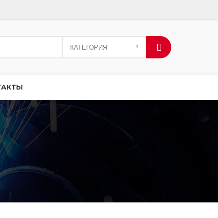
КАТЕГОРИЯ
ТАКТЫ