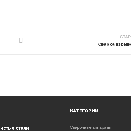
СТАР
Сварка взрыв
КАТЕГОРИИ
Сварочные аппараты
истые стали