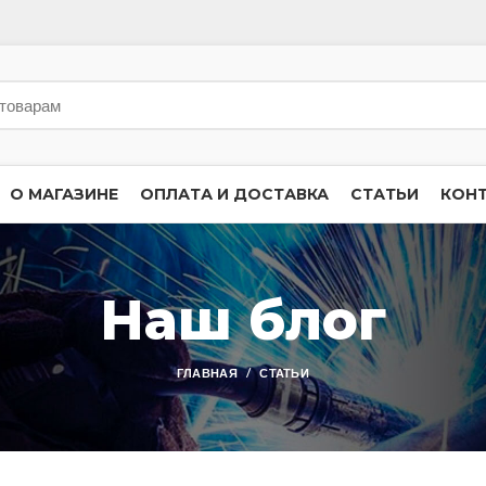
О МАГАЗИНЕ
ОПЛАТА И ДОСТАВКА
СТАТЬИ
КОН
Наш блог
ГЛАВНАЯ
СТАТЬИ