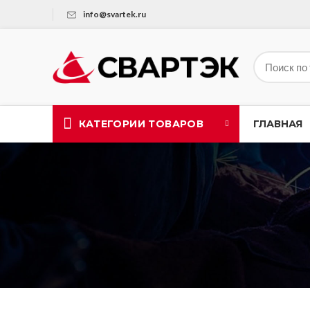
info@svartek.ru
КАТЕГОРИИ ТОВАРОВ
ГЛАВНАЯ