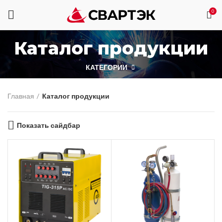
0
Каталог продукции
КАТЕГОРИИ
Главная
Каталог продукции
Показать сайдбар