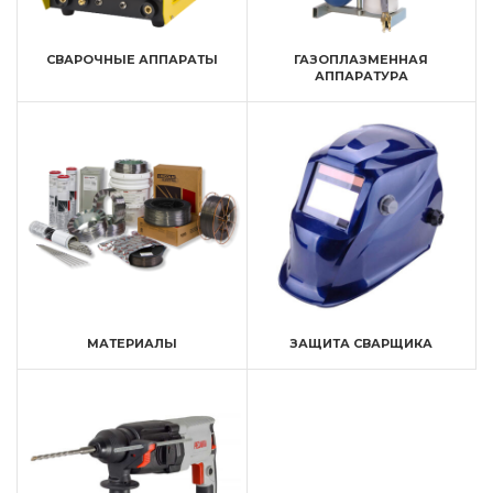
СВАРОЧНЫЕ АППАРАТЫ
ГАЗОПЛАЗМЕННАЯ
АППАРАТУРА
МАТЕРИАЛЫ
ЗАЩИТА СВАРЩИКА