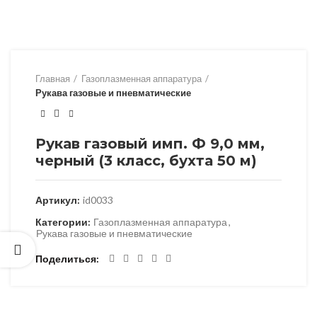
Главная
Газоплазменная аппаратура
Рукава газовые и пневматические
Рукав газовый имп. Ф 9,0 мм,
черный (3 класс, бухта 50 м)
Артикул:
id0033
Категории:
Газоплазменная аппаратура
,
Рукава газовые и пневматические
Поделиться