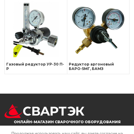
Газовый редуктор УР-30 П-
Редуктор аргоновый
Р
БАРО-5МГ, БАМЗ
ОНЛАЙН-МАГАЗИН СВАРОЧНОГО ОБОРУДОВАНИЯ
Продолжая использовать наш сайт, вы даете согласие на