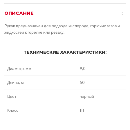
ОПИСАНИЕ
Рукав предназначен для подвода кислорода, горючих газов и
жидкостей к горелке или резаку.
ТЕХНИЧЕСКИЕ ХАРАКТЕРИСТИКИ:
Диаметр, мм
9,0
Длина, м
50
Цвет
черный
Класс
III