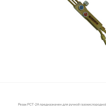
Резак РСТ-2А предназначен для ручной газокислородной 