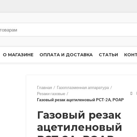
О МАГАЗИНЕ
ОПЛАТА И ДОСТАВКА
СТАТЬИ
КОН
Главная
Газоплазменная аппаратура
Резаки газовые
Газовый резак ацетиленовый РСТ-2А, РОАР
Газовый резак
ацетиленовый