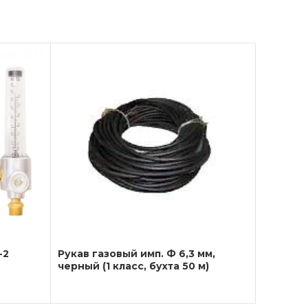
-2
Рукав газовый имп. Ф 6,3 мм,
черный (1 класс, бухта 50 м)