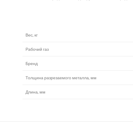
Вес, кг
Рабочий газ
Бренд
Толщина разрезаемого металла, мм
Длина, мм