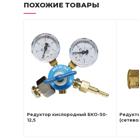
ПОХОЖИЕ ТОВАРЫ
Редуктор кислородный БКО-50-
Редукт
12,5
(сетево