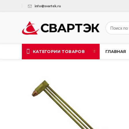
info@svartek.ru
КАТЕГОРИИ ТОВАРОВ
ГЛАВНАЯ