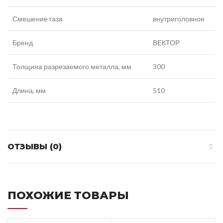
Смешение газа
внутриголовное
Бренд
ВЕКТОР
Толщина разрезаемого металла, мм
300
Длина, мм
510
ОТЗЫВЫ (0)
ПОХОЖИЕ ТОВАРЫ