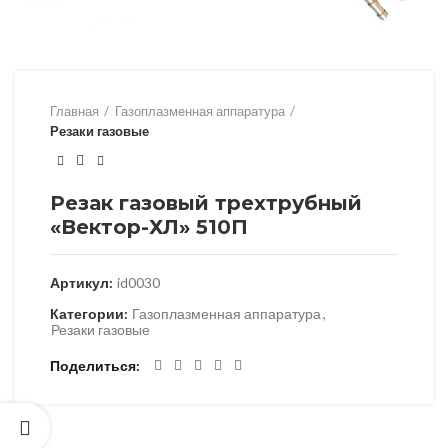
Главная
Газоплазменная аппаратура
Резаки газовые
Резак газовый трехтрубный
«Вектор-ХЛ» 510П
Артикул:
id0030
Категории:
Газоплазменная аппаратура
,
Резаки газовые
Поделиться