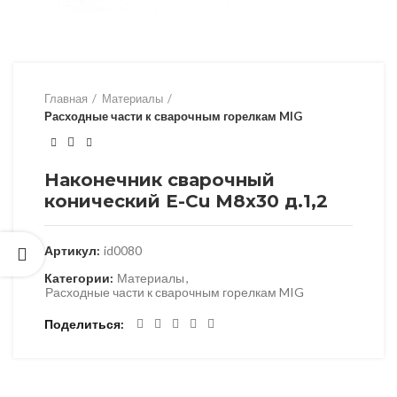
Главная
Материалы
Расходные части к сварочным горелкам MIG
Наконечник сварочный
конический E-Cu М8х30 д.1,2
Артикул:
id0080
Категории:
Материалы
,
Расходные части к сварочным горелкам MIG
Поделиться