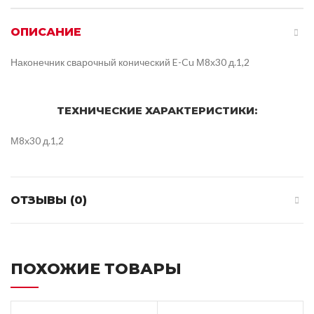
ОПИСАНИЕ
Наконечник сварочный конический E-Cu М8х30 д.1,2
ТЕХНИЧЕСКИЕ ХАРАКТЕРИСТИКИ:
М8х30 д.1,2
ОТЗЫВЫ (0)
ПОХОЖИЕ ТОВАРЫ