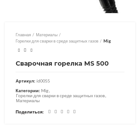
Главная
Материалы
Горелки для сварки в среде защитных газов
Mig
Сварочная горелка MS 500
Артикул:
id0055
Категории:
Mig
,
Горелки для сварки в среде защитных газов
,
Материалы
Поделиться