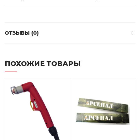
ОТЗЫВЫ (0)
ПОХОЖИЕ ТОВАРЫ