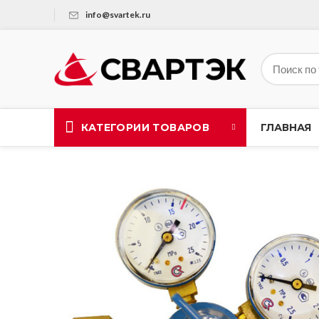
info@svartek.ru
КАТЕГОРИИ ТОВАРОВ
ГЛАВНАЯ