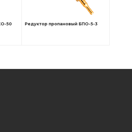
КО-50
Редуктор пропановый БПО-5-3