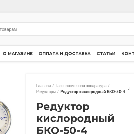
О МАГАЗИНЕ
ОПЛАТА И ДОСТАВКА
СТАТЬИ
КОН
Главная
Газоплазменная аппаратура
Редукторы
Редуктор кислородный БКО-50-4
Редуктор
кислородный
БКО-50-4