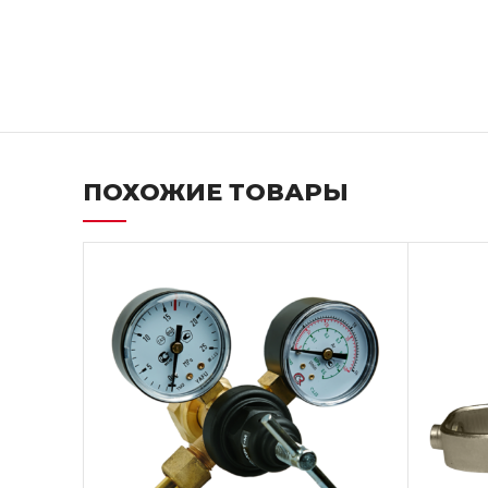
ПОХОЖИЕ ТОВАРЫ