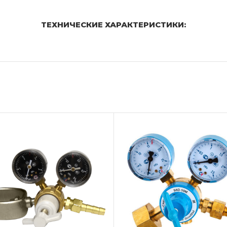
ТЕХНИЧЕСКИЕ ХАРАКТЕРИСТИКИ: