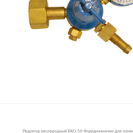
Редуктор кислородный БКО-50-4предназначен для пониж