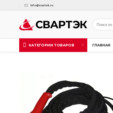
info@svartek.ru
КАТЕГОРИИ ТОВАРОВ
ГЛАВНАЯ