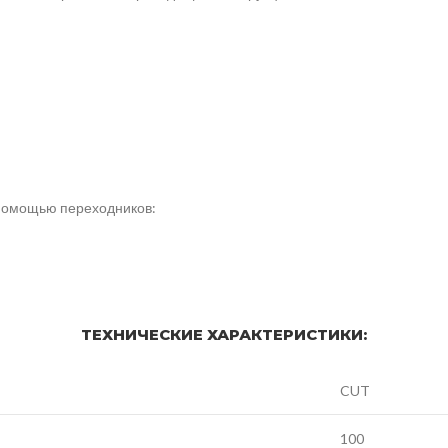
 помощью переходников:
ТЕХНИЧЕСКИЕ ХАРАКТЕРИСТИКИ:
CUT
100