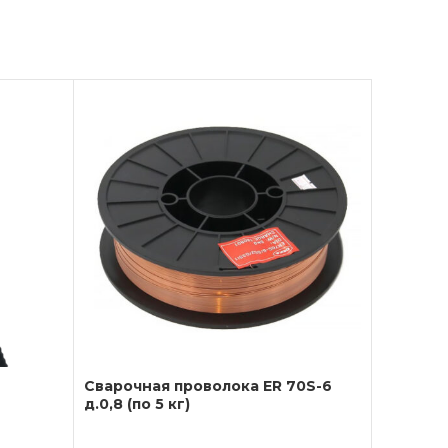
Сварочная проволока ER 70S-6
д.0,8 (по 5 кг)