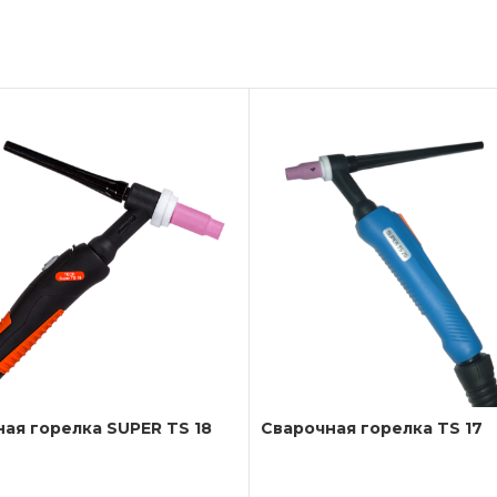
ая горелка SUPER TS 18
Сварочная горелка TS 17