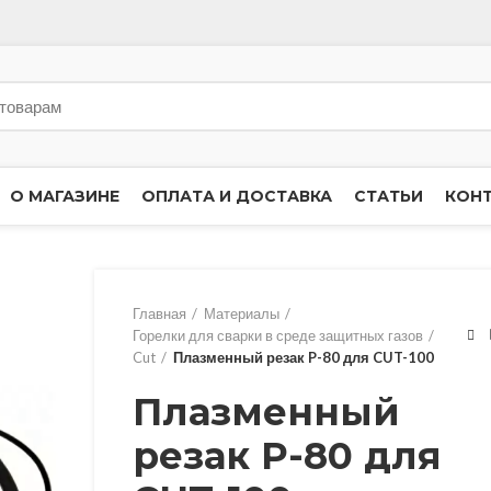
О МАГАЗИНЕ
ОПЛАТА И ДОСТАВКА
СТАТЬИ
КОН
Главная
Материалы
Горелки для сварки в среде защитных газов
Cut
Плазменный резак P-80 для CUT-100
Плазменный
резак P-80 для