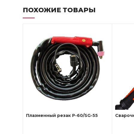
ПОХОЖИЕ ТОВАРЫ
Плазменный резак P-60/SG-55
Сварочн