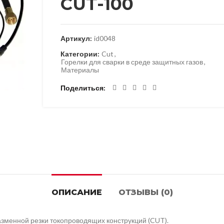
CUT-100
Артикул:
id0048
Категории:
Cut
,
Горелки для сварки в среде защитных газов
,
Материалы
Поделиться
ОПИСАНИЕ
ОТЗЫВЫ (0)
зменной резки токопроводящих конструкций (CUT).