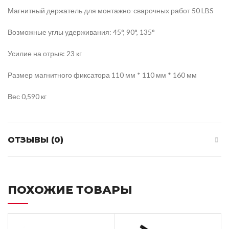
Магнитный держатель для монтажно-сварочных работ 50 LBS
Возможные углы удерживания: 45°, 90°, 135°
Усилие на отрыв: 23 кг
Размер магнитного фиксатора 110 мм * 110 мм * 160 мм
Вес 0,590 кг
ОТЗЫВЫ (0)
ПОХОЖИЕ ТОВАРЫ