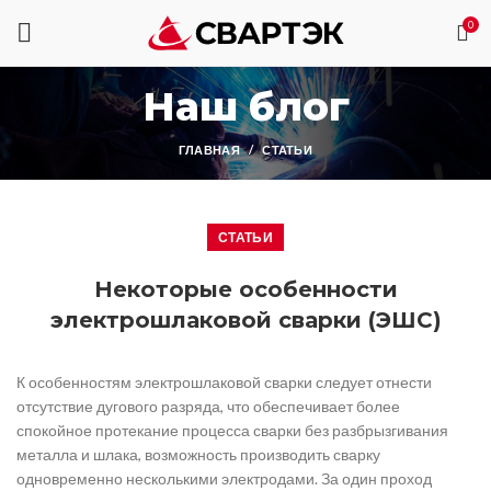
0
Наш блог
ГЛАВНАЯ
СТАТЬИ
СТАТЬИ
Некоторые особенности
электрошлаковой сварки (ЭШС)
К особенностям электрошлаковой сварки следует отнести
отсутствие дугового разряда, что обеспечивает более
спокойное протекание процесса сварки без разбрызгивания
металла и шлака, возможность производить сварку
одновременно несколькими электродами. За один проход