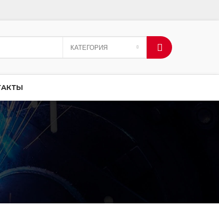
КАТЕГОРИЯ
ТАКТЫ