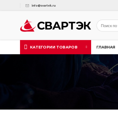
info@svartek.ru
КАТЕГОРИИ ТОВАРОВ
ГЛАВНАЯ