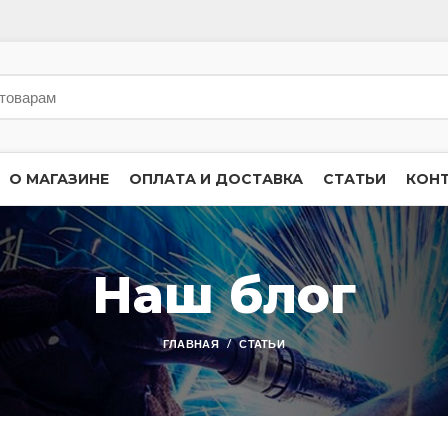
О МАГАЗИНЕ
ОПЛАТА И ДОСТАВКА
СТАТЬИ
КОН
Наш блог
ГЛАВНАЯ
СТАТЬИ