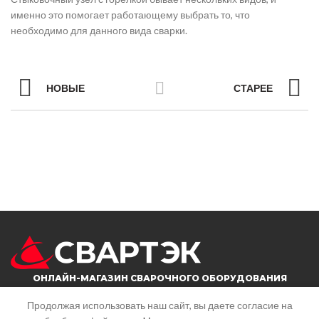
именно это помогает работающему выбрать то, что
необходимо для данного вида сварки.
НОВЫЕ
СТАРЕЕ
ОНЛАЙН-МАГАЗИН СВАРОЧНОГО ОБОРУДОВАНИЯ
Продолжая использовать наш сайт, вы даете согласие на