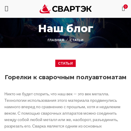
0
Наш блог
ГЛАВНАЯ
СТАТЬИ
СТАТЬИ
Горелки к сварочным полуавтоматам
Никто не будет спорить, что наш век — это век металла.
Технологии использования этого материала продвинулись
намного вперед по сравнению с прошлым, хотя и недалеким
веком. С помощью сварочных аппаратов можно соединить
между собой любой металл или же, наоборот, разъединить,
разрезать его. Сварка является одним из основных