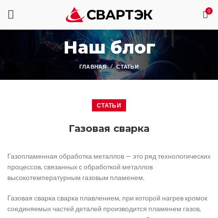
0
Наш блог
ГЛАВНАЯ
СТАТЬИ
СТАТЬИ
Газовая сварка
Газопламенная обработка металлов — это ряд технологических
процессов, связанных с обработкой металлов
высокотемпературным газовым пламенем.
Газовая сварка сварка плавлением, при которой нагрев кромок
соединяемых частей деталей производится пламенем газов,