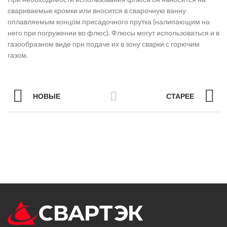
свариваемые кромки или вносится в сварочную ванну
оплавляемым концом присадочного прутка (налипающим на
него при погружении во флюс). Флюсы могут использоваться и в
газообразном виде при подаче их в зону сварки с горючим
газом.
НОВЫЕ
СТАРЕЕ