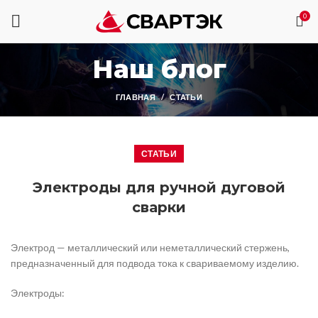
0
Наш блог
ГЛАВНАЯ
СТАТЬИ
СТАТЬИ
Электроды для ручной дуговой
сварки
Электрод — металлический или неметаллический стержень,
предназначенный для подвода тока к cвариваемому изделию.
Электроды: