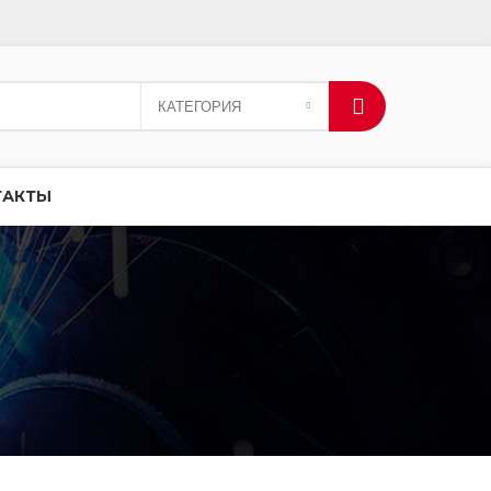
КАТЕГОРИЯ
ТАКТЫ