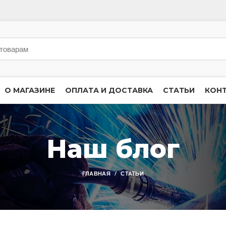
О МАГАЗИНЕ
ОПЛАТА И ДОСТАВКА
СТАТЬИ
КОН
Наш блог
ГЛАВНАЯ
СТАТЬИ