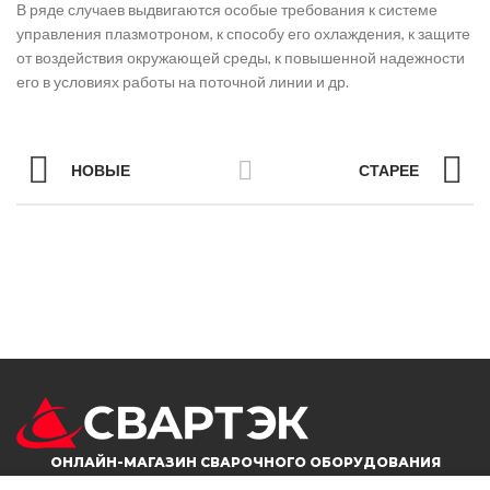
В ряде случаев выдвигаются особые требования к системе
управления плазмотроном, к способу его охлаждения, к защите
от воздействия окружающей среды, к повышенной надежности
его в условиях работы на поточной линии и др.
НОВЫЕ
СТАРЕЕ
ОНЛАЙН-МАГАЗИН СВАРОЧНОГО ОБОРУДОВАНИЯ