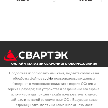
ОНЛАЙН-МАГАЗИН СВАРОЧНОГО ОБОРУДОВАНИЯ
Продолжая использовать наш сайт, вы даете согласие на
обработку файлов
cookie
, пользовательских данных
г. Саратов, ул. Большая горная, 215
(сведения о местоположении; тип и версия ОС; тип и
Почта: info@svartek.ru
версия Браузера; тип устройства и разрешение его экрана;
источник откуда пришел на сайт пользователь; с какого
СТАТЬИ
сайта или по какой рекламе; язык ОС и Браузера; какие
страницы открывает и на какие кнопки нажимает