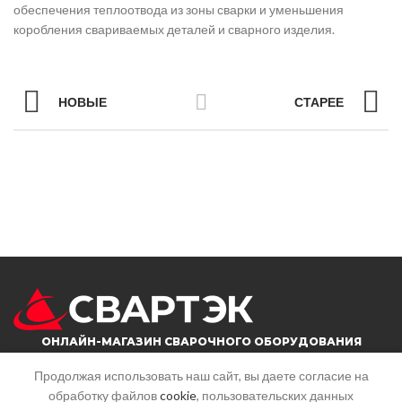
обеспечения теплоотвода из зоны сварки и уменьшения
коробления свариваемых деталей и сварного изделия.
НОВЫЕ
СТАРЕЕ
ОНЛАЙН-МАГАЗИН СВАРОЧНОГО ОБОРУДОВАНИЯ
Продолжая использовать наш сайт, вы даете согласие на
обработку файлов
cookie
, пользовательских данных
г. Саратов, ул. Большая горная, 215